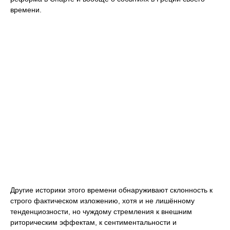
времени.
Другие историки этого времени обнаруживают склонность к
строго фактическом изложению, хотя и не лишённому
тенденциозности, но чуждому стремления к внешним
риторическим эффектам, к сентиментальности и