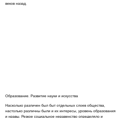
веков назад.
Образование. Развитие науки и искусства
Насколько различен был быт отдельных слоев общества,
настолько различны были и их интересы, уровень образования
и нравы. Резкое социальное неравенство определяло и