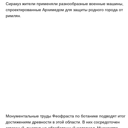
Сиракуз жители применяли разнообразные военные машины,
спроектированные Архимедом для защиты родного города от
римлян.
Монументальные труды Феофраста по ботанике подводят итог
достижениям древности в этой области. В них сосредоточен